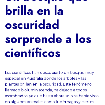
brilla en la
oscuridad
sorprende a los
científicos
Los científicos han descubierto un bosque muy
especial en Australia donde los árboles y las
plantas brillan en la oscuridad. Este fenómeno,
llamado bioluminiscencia, ha dejado a todos
asombrados, ya que hasta ahora solo se había visto
en algunos animales como luciérnagas y ciertos