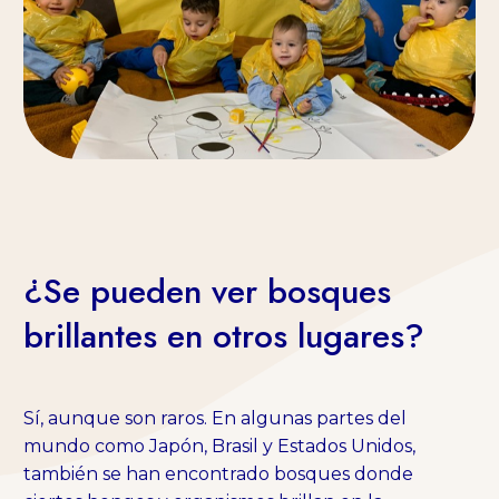
¿Se pueden ver bosques
brillantes en otros lugares?
Sí, aunque son raros. En algunas partes del
mundo como Japón, Brasil y Estados Unidos,
también se han encontrado bosques donde