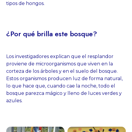
tipos de hongos.
¿Por qué brilla este bosque?
Los investigadores explican que el resplandor
proviene de microorganismos que viven en la
corteza de los árboles y en el suelo del bosque.
Estos organismos producen luz de forma natural,
lo que hace que, cuando cae la noche, todo el
bosque parezca mágico y lleno de luces verdes y
azules.