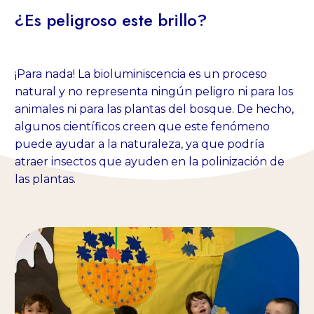
¿Es peligroso este brillo?
¡Para nada! La bioluminiscencia es un proceso
natural y no representa ningún peligro ni para los
animales ni para las plantas del bosque. De hecho,
algunos científicos creen que este fenómeno
puede ayudar a la naturaleza, ya que podría
atraer insectos que ayuden en la polinización de
las plantas.